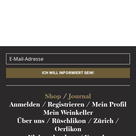
ICH WILL INFORMIERT SEIN!
Shop
Journal
Anmelden
Registrieren
Mein Profil
Mein Weinkeller
Über uns
Rüschlikon
Zürich
Oerlikon