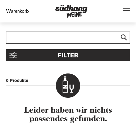
Warenkorb
FILTER
0 Produkte
Leider haben wir nichts
passendes gefunden.