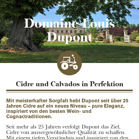
Domaine Louis
Dupont
Cidre und Calvados in Perfektion
Mit meisterhafter Sorgfalt hebt Dupont seit über 25
Jahren Cidre auf ein neues Niveau – pure Eleganz,
inspiriert von den besten Wein- und
Cognactraditionen.
Seit mehr als 25 Jahren verfolgt Dupont das Ziel,
Cidre von aussergewöhnlicher Qualität zu schaffen.
Mit einem tiefen Verständnis und inspiriert von den