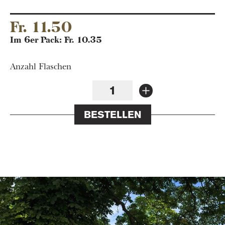
Fr. 11.50
Im 6er Pack: Fr. 10.35
Anzahl Flaschen
BESTELLEN