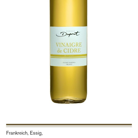
Frankreich, Essig,