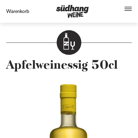
Warenkorb
Apfelweinessig 50cl