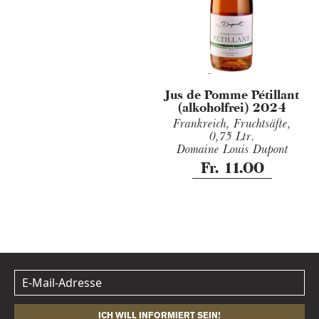
Jus de Pomme Pétillant
(alkoholfrei) 2024
Frankreich, Fruchtsäfte,
0,75 Ltr.
Domaine Louis Dupont
Fr. 11.00
ICH WILL INFORMIERT SEIN!