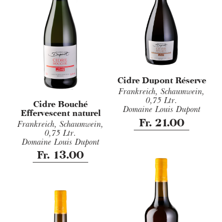
Cidre Dupont Réserve
Frankreich, Schaumwein,
0,75 Ltr.
Cidre Bouché
Domaine Louis Dupont
Effervescent naturel
Fr. 21.00
Frankreich, Schaumwein,
0,75 Ltr.
Domaine Louis Dupont
Fr. 13.00