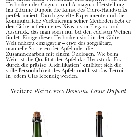
Techniken der Cognac- und Armagnac-Herstellung
hat Etienne Dupont die Kunst des Cidre-Handwerks
perfektioniert. Durch gezielte Experimente und die
kontinuierliche Verfeinerung seiner Methoden hebt er
den Cidre auf ein neues Niveau von Eleganz und
Ausdruck, das man sonst nur bei den edelsten Weinen
findet. Einige dieser Techniken sind in der Cidre-
Welt nahezu einzigartig – etwa das sorgfältige,
manuelle Sortieren der Äpfel oder die
Zusammenarbeit mit einem Önologen. Wie beim
Wein ist die Qualität der Äpfel das Herzstück. Erst
durch die präzise „Cidrifikation“ entfaltet sich die
volle Persönlichkeit des Apfels und lässt das Terroir
in jedem Glas lebendig werden.
Weitere Weine von
Domaine Louis Dupont