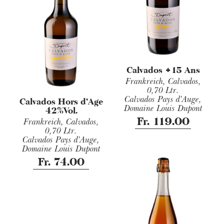
Calvados +15 Ans
Frankreich, Calvados,
0,70 Ltr.
Calvados Pays d’Auge,
Calvados Hors d’Age
Domaine Louis Dupont
42%Vol.
Fr. 119.00
Frankreich, Calvados,
0,70 Ltr.
Calvados Pays d’Auge,
Domaine Louis Dupont
Fr. 74.00