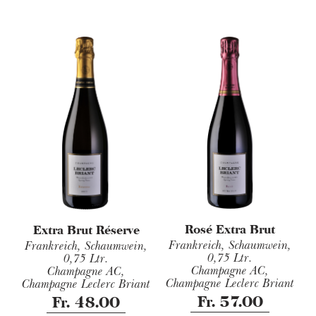
Rosé Extra Brut
Extra Brut Réserve
Frankreich, Schaumwein,
Frankreich, Schaumwein,
0,75 Ltr.
0,75 Ltr.
Champagne AC,
Champagne AC,
Champagne Leclerc Briant
Champagne Leclerc Briant
Fr. 57.00
Fr. 48.00