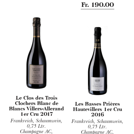
Fr. 190.00
Le Clos des Trois
Clochers Blanc de
Les Basses Prières
Blancs Villers-Allerand
Hautevillers 1er Cru
1er Cru 2017
2016
Frankreich, Schaumwein,
Frankreich, Schaumwein,
0,75 Ltr.
0,75 Ltr.
Champagne AC,
Champagne AC,