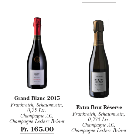
Grand Blanc 2015
Frankreich, Schaumwein,
Extra Brut Réserve
0,75 Ltr.
Frankreich, Schaumwein,
Champagne AC,
0,375 Ltr.
Champagne Leclerc Briant
Champagne AC,
Fr. 165.00
Champagne Leclerc Briant