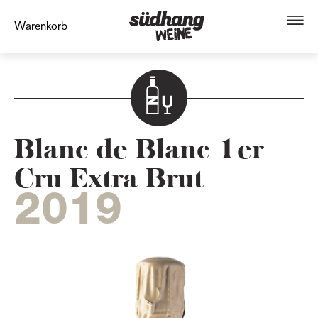
Warenkorb
Blanc de Blanc 1er
Cru Extra Brut
2019