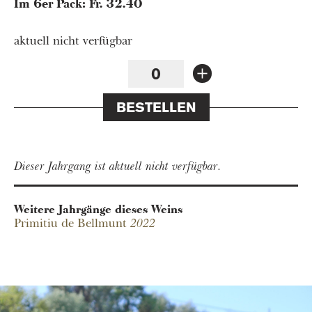
Im 6er Pack: Fr. 32.40
aktuell nicht verfügbar
BESTELLEN
Dieser Jahrgang ist aktuell nicht verfügbar.
Weitere Jahrgänge dieses Weins
Primitiu de Bellmunt
2022