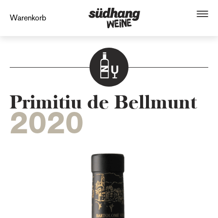
Warenkorb
Primitiu de Bellmunt
2020