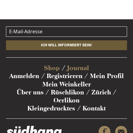
ICH WILL INFORMIERT SEIN!
Shop
Journal
Anmelden
Registrieren
Mein Profil
Mein Weinkeller
Über uns
Rüschlikon
Zürich
Oerlikon
Kleingedrucktes
Kontakt