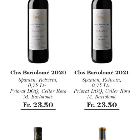
Clos Bartolomé 2020
Clos Bartolomé 2021
Spanien, Rotwein,
Spanien, Rotwein,
0,75 Ltr.
0,75 Ltr.
Priorat DOQ, Celler Rosa
Priorat DOQ, Celler Rosa
M. Bartolomé
M. Bartolomé
Fr. 23.50
Fr. 23.50