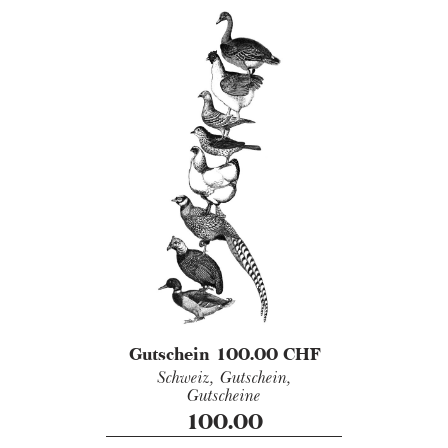
Gutschein 100.00 CHF
Schweiz,
Gutschein,
Gutscheine
100.00