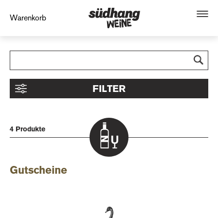
Warenkorb
FILTER
4 Produkte
Gutscheine