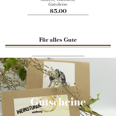
Gutscheine
85.00
Für alles Gute
Gutscheine