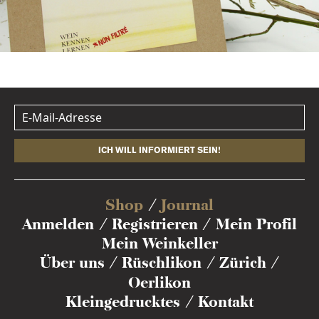
ICH WILL INFORMIERT SEIN!
Shop
Journal
Anmelden
Registrieren
Mein Profil
Mein Weinkeller
Über uns
Rüschlikon
Zürich
Oerlikon
Kleingedrucktes
Kontakt