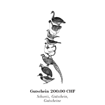
Gutschein 200.00 CHF
Schweiz,
Gutschein,
Gutscheine