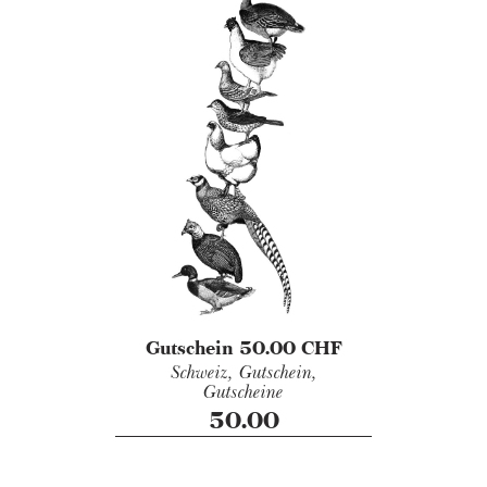
Gutschein 50.00 CHF
Schweiz,
Gutschein,
Gutscheine
50.00