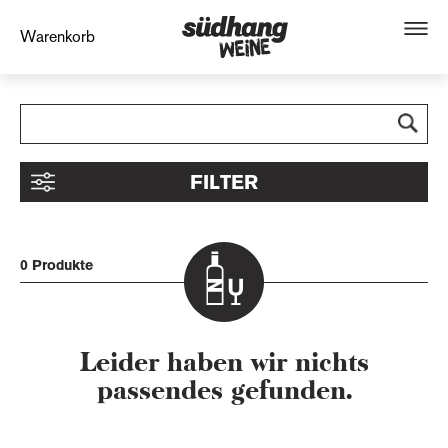
Warenkorb
FILTER
0 Produkte
Leider haben wir nichts
passendes gefunden.