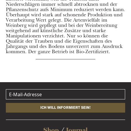
Niederschlägen immer schnell abtrocknen und der
Pflanzenschutz aufs Minimum reduziert werden kann.
Überhaupt wird stark auf schonende Produktion und
Verarbeitung Wert gelegt. Die Artenvielfalt im
Weinberg wird gepflegt und bei der Weinbereitung
weitgehend auf künstliche Zusätze und starke
Manipulationen verzichtet. Nur so können die
Qualität der Trauben und die Eigenschaften des
Jahrgangs und des Bodens unverzerrt zum Ausdruck
kommen. Der ganze Betrieb ist Bio-Zertifiziert.
ICH WILL INFORMIERT SEIN!
Shop
Journal