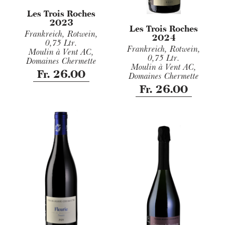
Les Trois Roches
2023
Les Trois Roches
Frankreich, Rotwein,
2024
0,75 Ltr.
Frankreich, Rotwein,
Moulin à Vent AC,
0,75 Ltr.
Domaines Chermette
Moulin à Vent AC,
Fr. 26.00
Domaines Chermette
Fr. 26.00