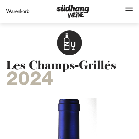
Warenkorb
Les Champs-Grillés
2024