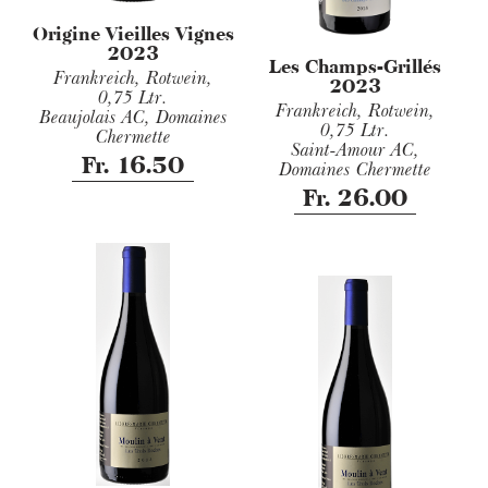
Origine Vieilles Vignes
2023
Les Champs-Grillés
Frankreich, Rotwein,
2023
0,75 Ltr.
Frankreich, Rotwein,
Beaujolais AC, Domaines
0,75 Ltr.
Chermette
Saint-Amour AC,
Fr. 16.50
Domaines Chermette
Fr. 26.00