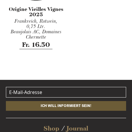
Origine Vieilles Vignes
2025
Frankreich, Rotwein,
0,75 Ltr.
Beaujolais AC, Domaines
Chermette
Fr. 16.50
ICH WILL INFORMIERT SEIN!
Shop
Journal