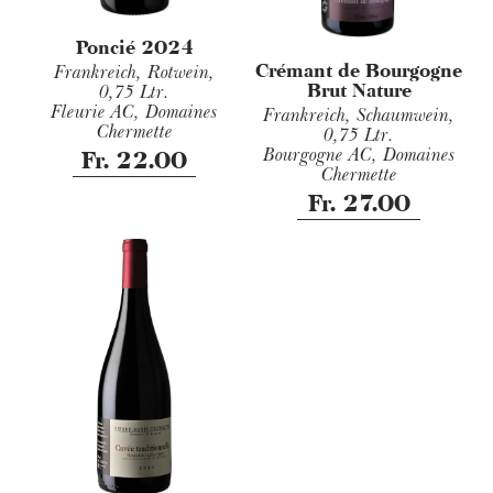
Poncié 2024
Crémant de Bourgogne
Frankreich, Rotwein,
Brut Nature
0,75 Ltr.
Fleurie AC, Domaines
Frankreich, Schaumwein,
Chermette
0,75 Ltr.
Bourgogne AC, Domaines
Fr. 22.00
Chermette
Fr. 27.00