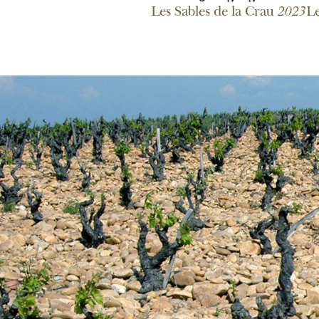
Les Sables de la Crau
2023
Le