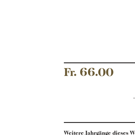
Fr. 66.00
Weitere Jahrgänge dieses W