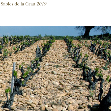
 Sables de la Crau
2019