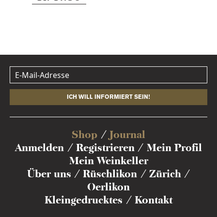
ICH WILL INFORMIERT SEIN!
Shop
Journal
Anmelden
Registrieren
Mein Profil
Mein Weinkeller
Über uns
Rüschlikon
Zürich
Oerlikon
Kleingedrucktes
Kontakt