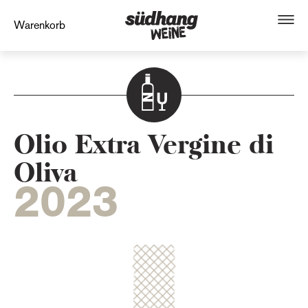
Warenkorb
Olio Extra Vergine di
Oliva
2023