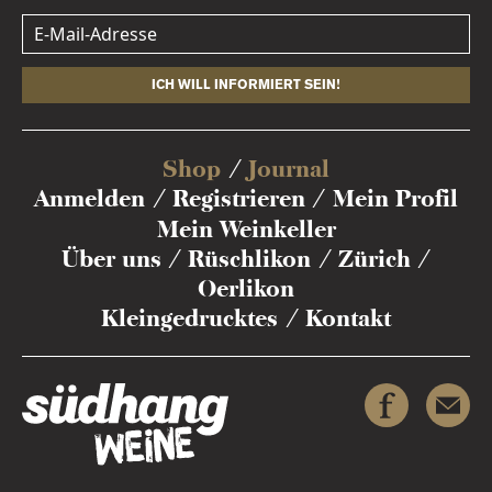
ICH WILL INFORMIERT SEIN!
Shop
Journal
Anmelden
Registrieren
Mein Profil
Mein Weinkeller
Über uns
Rüschlikon
Zürich
Oerlikon
Kleingedrucktes
Kontakt