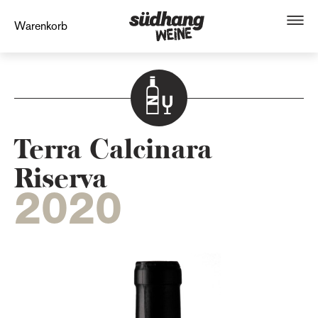
Warenkorb
Terra Calcinara
Riserva
2020