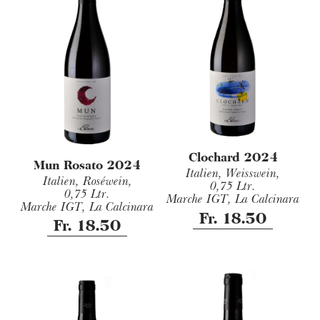
Clochard 2024
Mun Rosato 2024
Italien, Weisswein,
Italien, Roséwein,
0,75 Ltr.
0,75 Ltr.
Marche IGT, La Calcinara
Marche IGT, La Calcinara
Fr. 18.50
Fr. 18.50