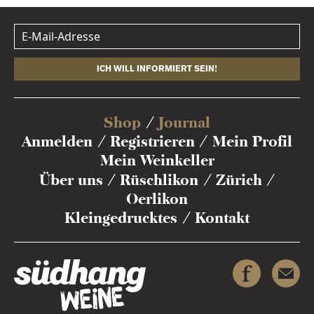
ICH WILL INFORMIERT SEIN!
Shop
Journal
Anmelden
Registrieren
Mein Profil
Mein Weinkeller
Über uns
Rüschlikon
Zürich
Oerlikon
Kleingedrucktes
Kontakt