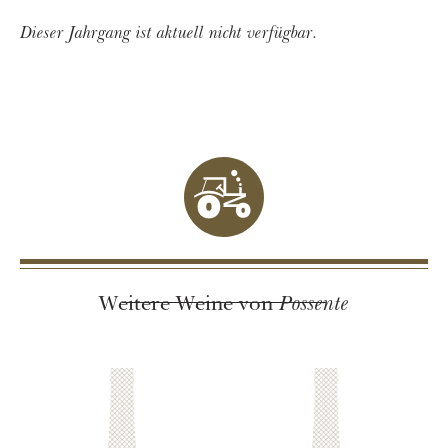
Dieser Jahrgang ist aktuell nicht verfügbar.
Possente
Weitere Weine von
Possente