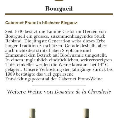
Bourgueil
Cabernet Franc in höchster Eleganz
Seit 1640 besitzt die Familie Caslot im Herzen von
Bourgueil ein grosses, zusammenhängendes Stück
Rebland. Die jüngste Generation weiss dieses Erbe
langer Tradition zu schätzen. Gerade deshalb, aber
auch nichtsdestotrotz haben Stéphanie und
Emmanuel den Betrieb auf Biodynamie umgestellt.
In einem unglaublich eindrücklichen, weitverzweigten
Tuffsteinkeller werden die Weine konstant bei 14° C
gelagert. Unsere Verkostung der Jahrgänge zurück bis
1989 bestätigte das viel gepriesene
Entwicklungspotential der Cabernet Franc-Weine.
Weitere Weine von
Domaine de la Chevalerie