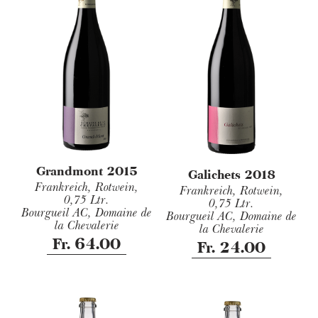
Grandmont 2015
Galichets 2018
Frankreich, Rotwein,
Frankreich, Rotwein,
0,75 Ltr.
0,75 Ltr.
Bourgueil AC, Domaine de
Bourgueil AC, Domaine de
la Chevalerie
la Chevalerie
Fr. 64.00
Fr. 24.00