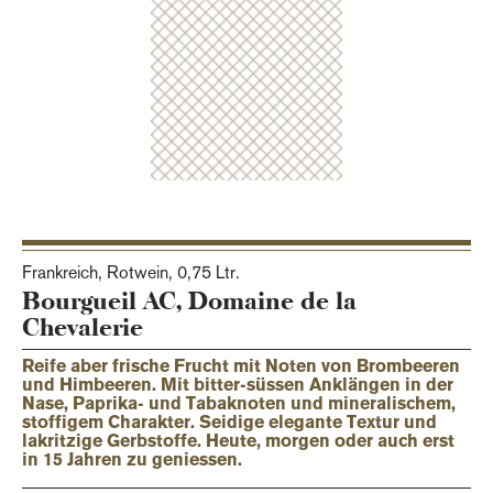
Frankreich, Rotwein,
0,75 Ltr.
Bourgueil AC, Domaine de la
Chevalerie
Reife aber frische Frucht mit Noten von Brombeeren
und Himbeeren. Mit bitter-süssen Anklängen in der
Nase, Paprika- und Tabaknoten und mineralischem,
stoffigem Charakter. Seidige elegante Textur und
lakritzige Gerbstoffe. Heute, morgen oder auch erst
in 15 Jahren zu geniessen.