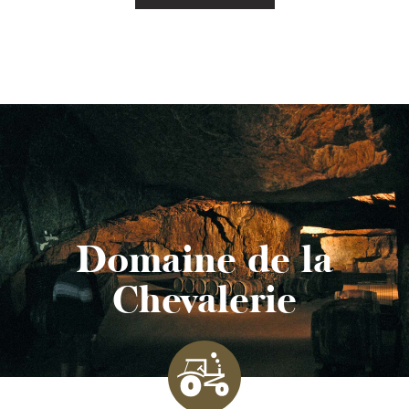
Domaine de la
Chevalerie