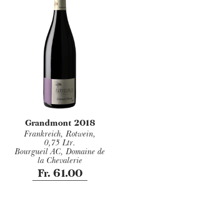
Grandmont 2018
Frankreich, Rotwein,
0,75 Ltr.
Bourgueil AC, Domaine de
la Chevalerie
Fr. 61.00