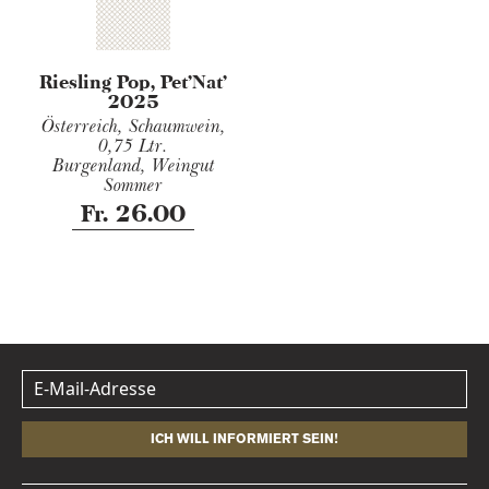
Riesling Pop, Pet'Nat'
2025
Österreich, Schaumwein,
0,75 Ltr.
Burgenland, Weingut
Sommer
Fr. 26.00
ICH WILL INFORMIERT SEIN!