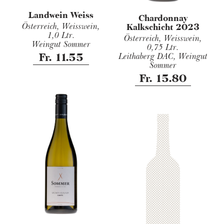
Landwein Weiss
Chardonnay
Österreich, Weisswein,
Kalkschicht 2023
1,0 Ltr.
Österreich, Weisswein,
Weingut Sommer
0,75 Ltr.
Fr. 11.55
Leithaberg DAC, Weingut
Sommer
Fr. 15.80