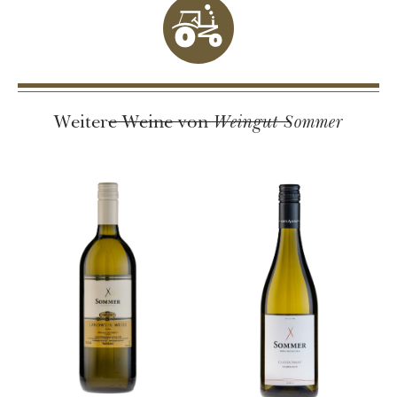
Weingut Sommer
Weitere Weine von
Weingut Sommer