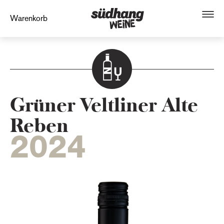
Warenkorb
Grüner Veltliner Alte
Reben
2024