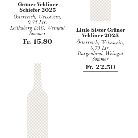
Grüner Veltliner
Schiefer 2025
Österreich, Weisswein,
0,75 Ltr.
Leithaberg DAC, Weingut
Little Sister Grüner
Sommer
Veltliner 2025
Fr. 15.80
Österreich, Weisswein,
0,75 Ltr.
Burgenland, Weingut
Sommer
Fr. 22.50