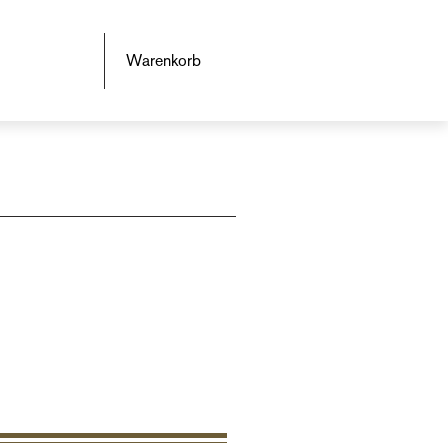
Warenkorb