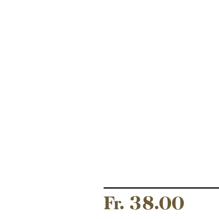
Fr. 38.00