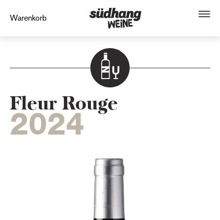
Warenkorb
Fleur Rouge
2024