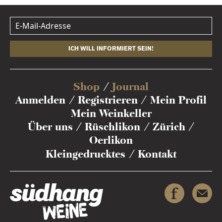
ICH WILL INFORMIERT SEIN!
Shop
Journal
Anmelden
Registrieren
Mein Profil
Mein Weinkeller
Über uns
Rüschlikon
Zürich
Oerlikon
Kleingedrucktes
Kontakt