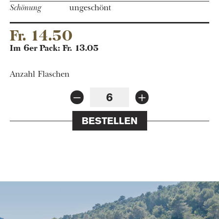
Schönung
ungeschönt
Fr. 14.50
Im 6er Pack: Fr. 13.05
Anzahl Flaschen
BESTELLEN