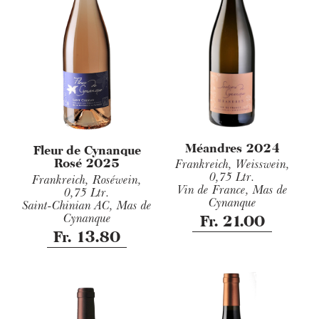
Méandres 2024
Fleur de Cynanque
Rosé 2025
Frankreich, Weisswein,
0,75 Ltr.
Frankreich, Roséwein,
Vin de France, Mas de
0,75 Ltr.
Cynanque
Saint-Chinian AC, Mas de
Cynanque
Fr. 21.00
Fr. 13.80