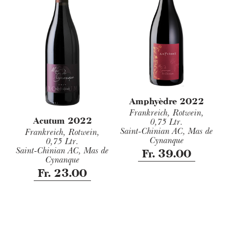
Amphyèdre 2022
Frankreich, Rotwein,
Acutum 2022
0,75 Ltr.
Saint-Chinian AC, Mas de
Frankreich, Rotwein,
Cynanque
0,75 Ltr.
Saint-Chinian AC, Mas de
Fr. 39.00
Cynanque
Fr. 23.00