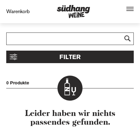
Warenkorb
FILTER
0 Produkte
Leider haben wir nichts
passendes gefunden.