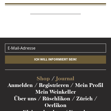
ICH WILL INFORMIERT SEIN!
Shop
Journal
Anmelden
Registrieren
Mein Profil
Mein Weinkeller
Über uns
Rüschlikon
Zürich
Oerlikon