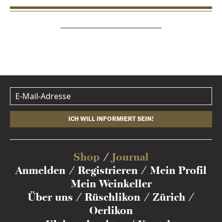
ICH WILL INFORMIERT SEIN!
Shop
Journal
Anmelden
Registrieren
Mein Profil
Mein Weinkeller
Über uns
Rüschlikon
Zürich
Oerlikon