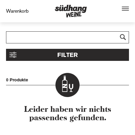
Warenkorb
FILTER
0 Produkte
Leider haben wir nichts
passendes gefunden.