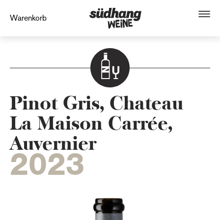
Warenkorb
Pinot Gris, Chateau
La Maison Carrée,
Auvernier
2023